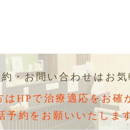
予約・お問い合わせはお気
方はHPで治療適応をお確
話予約をお願いいたしま