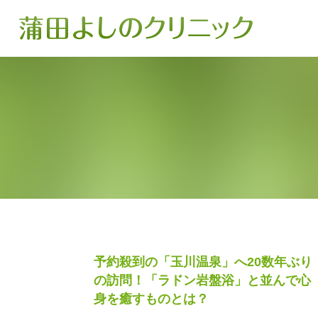
予約殺到の「玉川温泉」へ20数年ぶり
の訪問！「ラドン岩盤浴」と並んで心
身を癒すものとは？