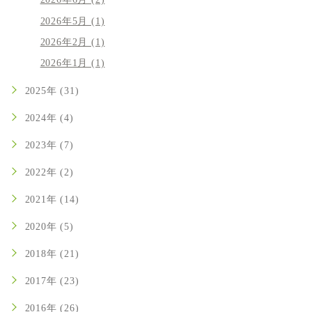
2026年6月 (2)
2026年5月 (1)
2026年2月 (1)
2026年1月 (1)
2025年 (31)
2024年 (4)
2023年 (7)
2022年 (2)
2021年 (14)
2020年 (5)
2018年 (21)
2017年 (23)
2016年 (26)