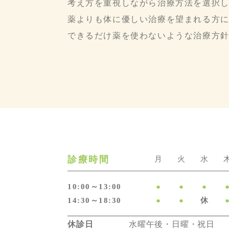
考え方を重視しながら治療方法を選択
薬よりも体に優しい治療を望まれる方
できるだけ薬を使わないような治療方
診療時間
月
火
水
10:00～13:00
●
●
●
14:30～18:30
●
●
休
休診日
水曜午後・日曜・祝日