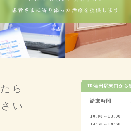
（
じたら
JR蒲田駅東口から
診療時間
ださい
10:00～13:00
14:30～18:30