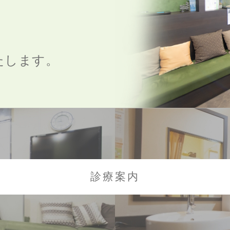
たします。
診療案内