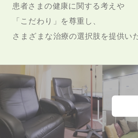
患者さまの健康に関する考えや
「こだわり」を尊重し、
さまざまな治療の選択肢を提供い