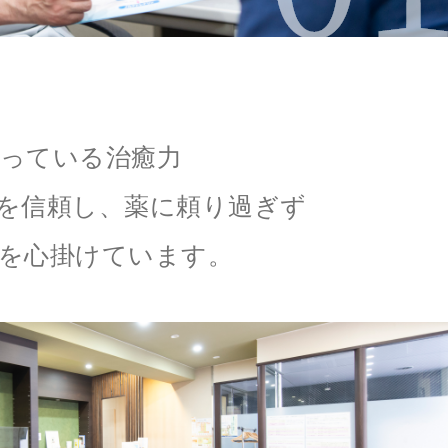
っている治癒力
を信頼し、薬に頼り過ぎず
を心掛けています。