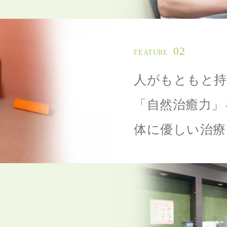
02
FEATURE
人がもともと持
「自然治癒力」
体に優しい治療