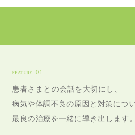
01
FEATURE
患者さまとの会話を大切にし、
病気や体調不良の原因と対策につ
最良の治療を一緒に導き出します