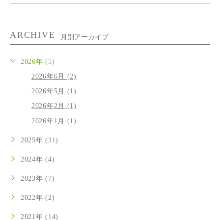
ARCHIVE
月別アーカイブ
2026年 (5)
2026年6月 (2)
2026年5月 (1)
2026年2月 (1)
2026年1月 (1)
2025年 (31)
2024年 (4)
2023年 (7)
2022年 (2)
2021年 (14)