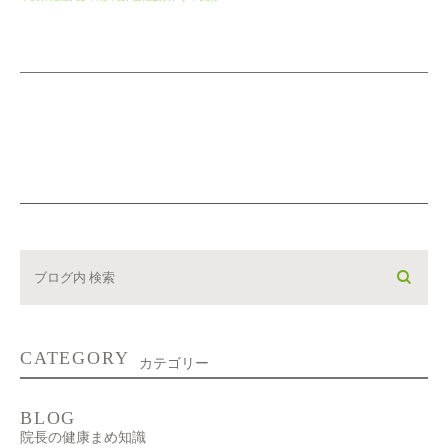
CATEGORY
カテゴリー
BLOG
院長の健康まめ知識