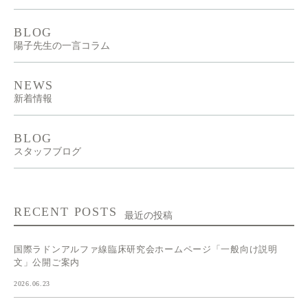
BLOG
陽子先生の一言コラム
NEWS
新着情報
BLOG
スタッフブログ
RECENT POSTS
最近の投稿
国際ラドンアルファ線臨床研究会ホームページ「一般向け説明
文」公開ご案内
2026.06.23