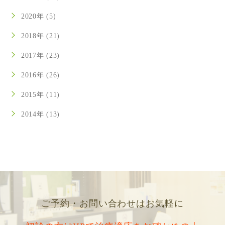
2020年 (5)
2018年 (21)
2017年 (23)
2016年 (26)
2015年 (11)
2014年 (13)
ご予約・お問い合わせはお気軽に