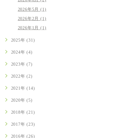
2026年6月 (2)
2026年5月 (1)
2026年2月 (1)
2026年1月 (1)
2025年 (31)
2024年 (4)
2023年 (7)
2022年 (2)
2021年 (14)
2020年 (5)
2018年 (21)
2017年 (23)
2016年 (26)