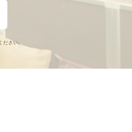
ください。