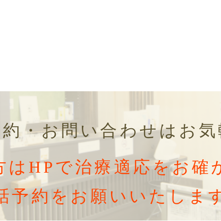
予約・お問い合わせはお気
方はHPで治療適応をお確
話予約をお願いいたしま