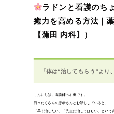
ラドンと看護のち
癒力を高める方法｜
【蒲田 内科】）
「体は“治してもらう”より、
こんにちは。看護師の右田です。
日々たくさんの患者さんとお話ししていると、
「早く治したい」「先生に治してほしい」という