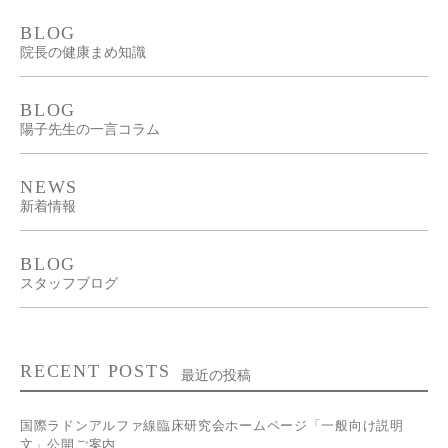
BLOG
院長の健康まめ知識
BLOG
陽子先生の一言コラム
NEWS
新着情報
BLOG
スタッフブログ
RECENT POSTS
最近の投稿
国際ラドンアルファ線臨床研究会ホームページ「一般向け説明
文」公開ご案内