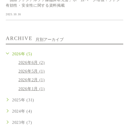
有効性・安全性に関する資料掲載
2025.10.16
ARCHIVE
月別アーカイブ
2026年 (5)
2026年6月 (2)
2026年5月 (1)
2026年2月 (1)
2026年1月 (1)
2025年 (31)
2024年 (4)
2023年 (7)