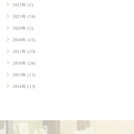
2022年 (2)
2021年 (14)
2020年 (5)
2018年 (21)
2017年 (23)
2016年 (26)
2015年 (11)
2014年 (13)