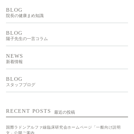
BLOG
院長の健康まめ知識
BLOG
陽子先生の一言コラム
NEWS
新着情報
BLOG
スタッフブログ
RECENT POSTS
最近の投稿
国際ラドンアルファ線臨床研究会ホームページ「一般向け説明
文」公開ご案内