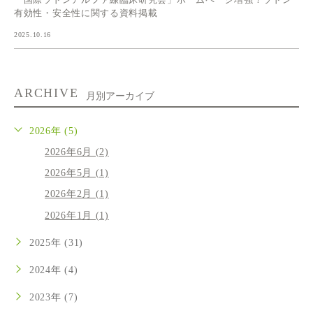
有効性・安全性に関する資料掲載
2025.10.16
ARCHIVE
月別アーカイブ
2026年 (5)
2026年6月 (2)
2026年5月 (1)
2026年2月 (1)
2026年1月 (1)
2025年 (31)
2024年 (4)
2023年 (7)