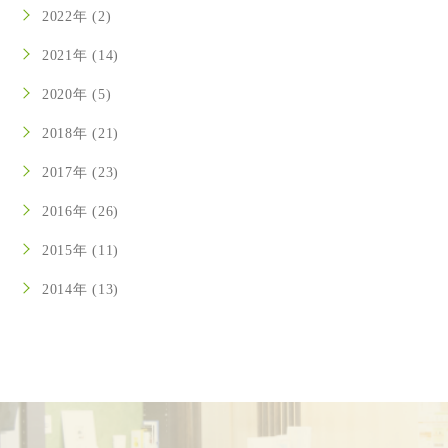
2022年 (2)
2021年 (14)
2020年 (5)
2018年 (21)
2017年 (23)
2016年 (26)
2015年 (11)
2014年 (13)