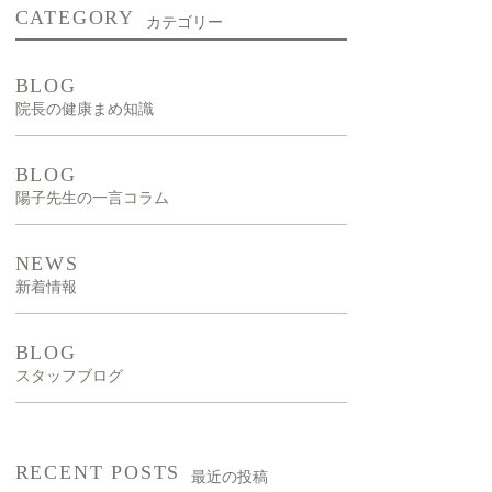
CATEGORY
カテゴリー
新型出生前診断
NIPT）
BLOG
院長の健康まめ知識
漢方外来
BLOG
陽子先生の一言コラム
NEWS
新着情報
BLOG
スタッフブログ
RECENT POSTS
最近の投稿