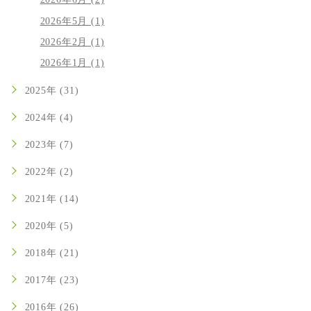
2026年6月 (2)
2026年5月 (1)
2026年2月 (1)
2026年1月 (1)
2025年 (31)
2024年 (4)
2023年 (7)
2022年 (2)
2021年 (14)
2020年 (5)
2018年 (21)
2017年 (23)
2016年 (26)