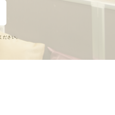
ください。