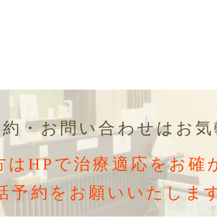
予約・お問い合わせはお気
方はHPで治療適応をお確
話予約をお願いいたしま