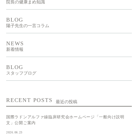
院長の健康まめ知識
BLOG
陽子先生の一言コラム
NEWS
新着情報
BLOG
スタッフブログ
RECENT POSTS
最近の投稿
国際ラドンアルファ線臨床研究会ホームページ「一般向け説明
文」公開ご案内
2026.06.23