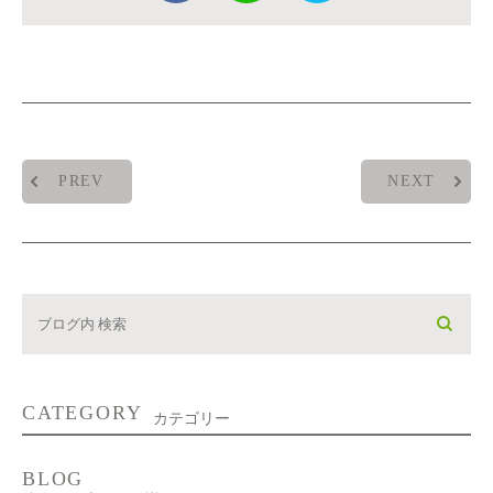
PREV
NEXT
CATEGORY
カテゴリー
BLOG