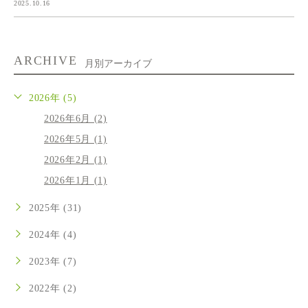
2025.10.16
ARCHIVE
月別アーカイブ
2026年 (5)
2026年6月 (2)
2026年5月 (1)
2026年2月 (1)
2026年1月 (1)
2025年 (31)
2024年 (4)
2023年 (7)
2022年 (2)