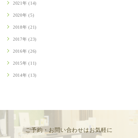
2021年 (14)
2020年 (5)
2018年 (21)
2017年 (23)
2016年 (26)
2015年 (11)
2014年 (13)
ご予約・お問い合わせはお気軽に