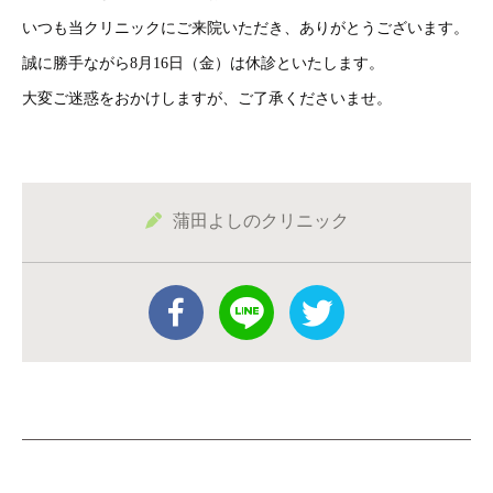
いつも当クリニックにご来院いただき、ありがとうございます。
誠に勝手ながら8月16日（金）は休診といたします。
大変ご迷惑をおかけしますが、ご了承くださいませ。
蒲田よしのクリニック