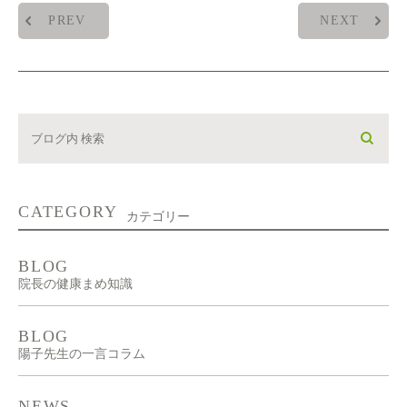
PREV
NEXT
CATEGORY
カテゴリー
BLOG
院長の健康まめ知識
BLOG
陽子先生の一言コラム
NEWS