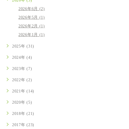
2026年 (5)
2026年6月 (2)
2026年5月 (1)
2026年2月 (1)
2026年1月 (1)
2025年 (31)
2024年 (4)
2023年 (7)
2022年 (2)
2021年 (14)
2020年 (5)
2018年 (21)
2017年 (23)