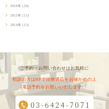
2016年 (26)
2015年 (11)
2014年 (13)
ご予約・お問い合わせはお気軽に
初診の方はHPで治療適応をお確かめの上
電話予約をお願いいたします。