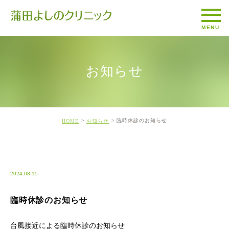
お知らせ
臨時休診のお知らせ
HOME
お知らせ
%E3%81%8A%E7%9F%A5%E3%82%89%E3%81%9B
2024.08.15
臨時休診のお知らせ
台風接近による臨時休診のお知らせ