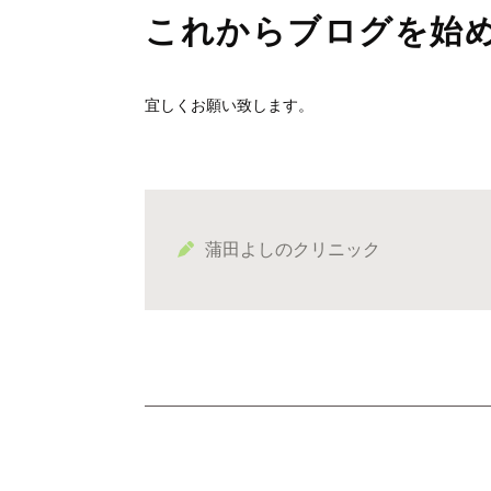
これからブログを始
宜しくお願い致します。
蒲田よしのクリニック