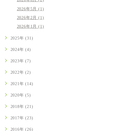
2026年6月 (2)
2026年5月 (1)
2026年2月 (1)
2026年1月 (1)
2025年 (31)
2024年 (4)
2023年 (7)
2022年 (2)
2021年 (14)
2020年 (5)
2018年 (21)
2017年 (23)
2016年 (26)