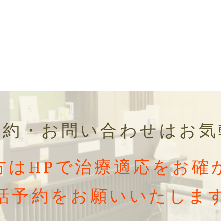
予約・お問い合わせはお気
方はHPで治療適応をお確
話予約をお願いいたしま