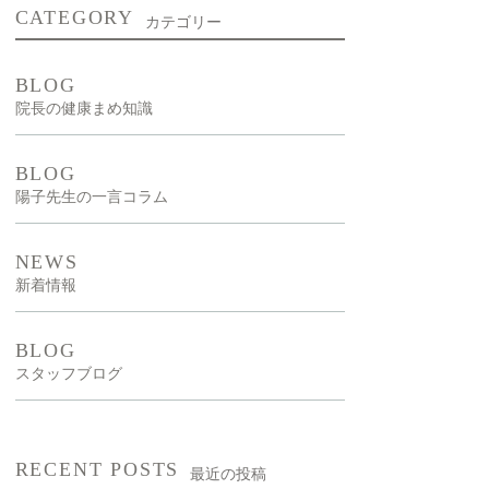
CATEGORY
カテゴリー
新型出生前診断
NIPT）
BLOG
院長の健康まめ知識
漢方外来
BLOG
陽子先生の一言コラム
NEWS
新着情報
BLOG
スタッフブログ
RECENT POSTS
最近の投稿