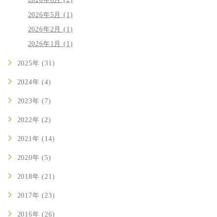
2026年6月 (2)
2026年5月 (1)
2026年2月 (1)
2026年1月 (1)
2025年 (31)
2024年 (4)
2023年 (7)
2022年 (2)
2021年 (14)
2020年 (5)
2018年 (21)
2017年 (23)
2016年 (26)