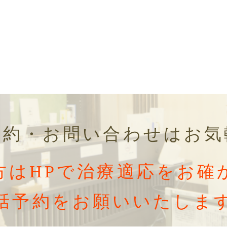
予約・お問い合わせはお気
方はHPで治療適応をお確
話予約をお願いいたしま