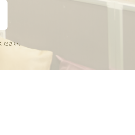
ください。