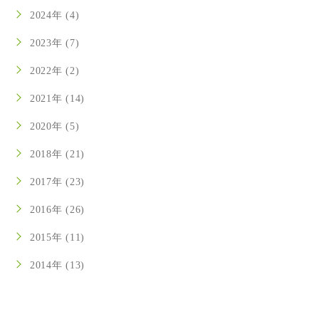
2024年 (4)
2023年 (7)
2022年 (2)
2021年 (14)
2020年 (5)
2018年 (21)
2017年 (23)
2016年 (26)
2015年 (11)
2014年 (13)