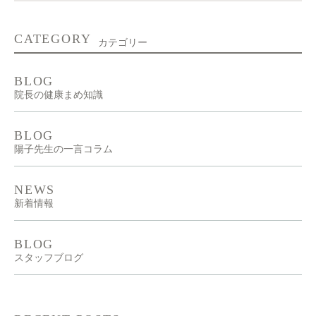
CATEGORY
カテゴリー
BLOG
院長の健康まめ知識
BLOG
陽子先生の一言コラム
NEWS
新着情報
BLOG
スタッフブログ