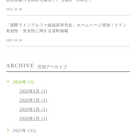
2025.10.18
「国際ラドンアルファ線臨床研究会」ホームページ増強！ラドン
有効性・安全性に関する資料掲載
2025.10.16
ARCHIVE
月別アーカイブ
2026年 (5)
2026年6月 (2)
2026年5月 (1)
2026年2月 (1)
2026年1月 (1)
2025年 (31)