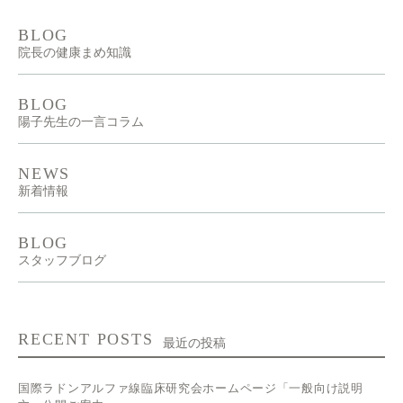
BLOG
院長の健康まめ知識
BLOG
陽子先生の一言コラム
NEWS
新着情報
BLOG
スタッフブログ
RECENT POSTS
最近の投稿
国際ラドンアルファ線臨床研究会ホームページ「一般向け説明