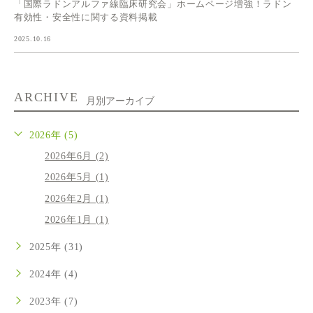
「国際ラドンアルファ線臨床研究会」ホームページ増強！ラドン
有効性・安全性に関する資料掲載
2025.10.16
ARCHIVE
月別アーカイブ
2026年 (5)
2026年6月 (2)
2026年5月 (1)
2026年2月 (1)
2026年1月 (1)
2025年 (31)
2024年 (4)
2023年 (7)