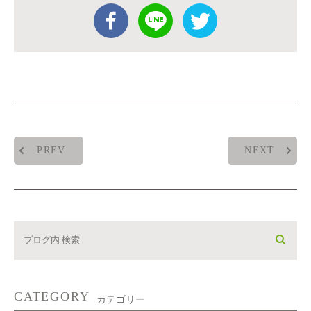
PREV
NEXT
CATEGORY
カテゴリー