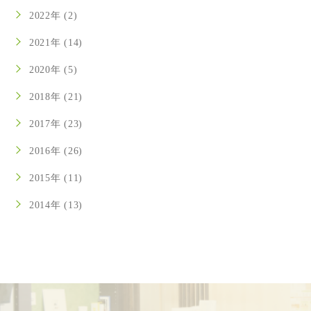
2022年 (2)
2021年 (14)
2020年 (5)
2018年 (21)
2017年 (23)
2016年 (26)
2015年 (11)
2014年 (13)