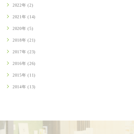
2022年 (2)
2021年 (14)
2020年 (5)
2018年 (21)
2017年 (23)
2016年 (26)
2015年 (11)
2014年 (13)