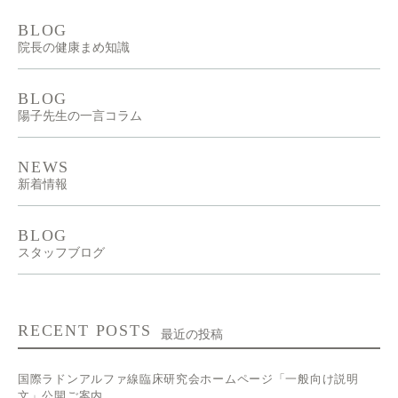
BLOG
院長の健康まめ知識
BLOG
陽子先生の一言コラム
NEWS
新着情報
BLOG
スタッフブログ
RECENT POSTS
最近の投稿
国際ラドンアルファ線臨床研究会ホームページ「一般向け説明
文」公開ご案内