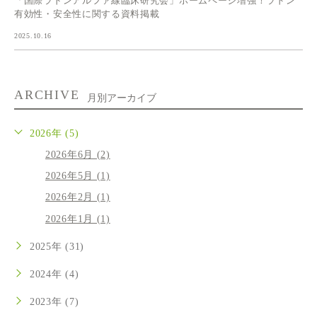
「国際ラドンアルファ線臨床研究会」ホームページ増強！ラドン
有効性・安全性に関する資料掲載
2025.10.16
ARCHIVE
月別アーカイブ
2026年 (5)
2026年6月 (2)
2026年5月 (1)
2026年2月 (1)
2026年1月 (1)
2025年 (31)
2024年 (4)
2023年 (7)