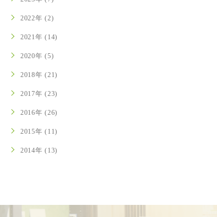
2022年 (2)
2021年 (14)
2020年 (5)
2018年 (21)
2017年 (23)
2016年 (26)
2015年 (11)
2014年 (13)