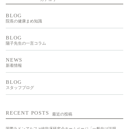
BLOG
院長の健康まめ知識
BLOG
陽子先生の一言コラム
NEWS
新着情報
BLOG
スタッフブログ
RECENT POSTS
最近の投稿
国際ラドンアルファ線臨床研究会ホームページ「一般向け説明