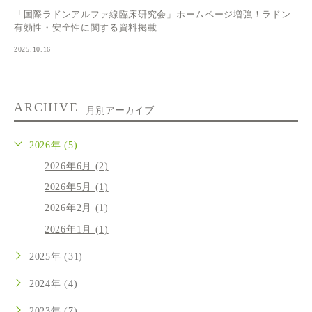
「国際ラドンアルファ線臨床研究会」ホームページ増強！ラドン
有効性・安全性に関する資料掲載
2025.10.16
ARCHIVE
月別アーカイブ
2026年 (5)
2026年6月 (2)
2026年5月 (1)
2026年2月 (1)
2026年1月 (1)
2025年 (31)
2024年 (4)
2023年 (7)