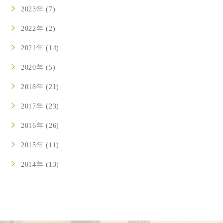
2023年 (7)
2022年 (2)
2021年 (14)
2020年 (5)
2018年 (21)
2017年 (23)
2016年 (26)
2015年 (11)
2014年 (13)