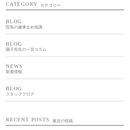
CATEGORY
カテゴリー
BLOG
院長の健康まめ知識
BLOG
陽子先生の一言コラム
NEWS
新着情報
BLOG
スタッフブログ
RECENT POSTS
最近の投稿