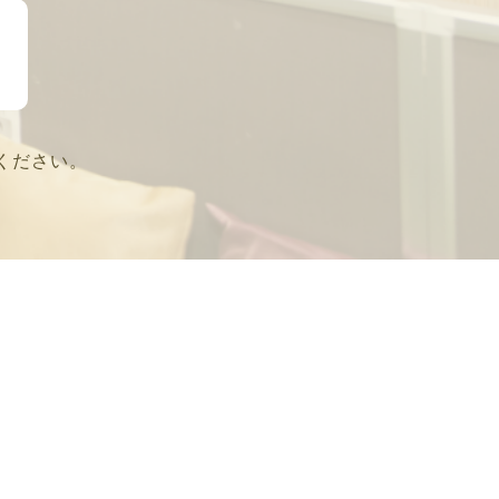
ください。