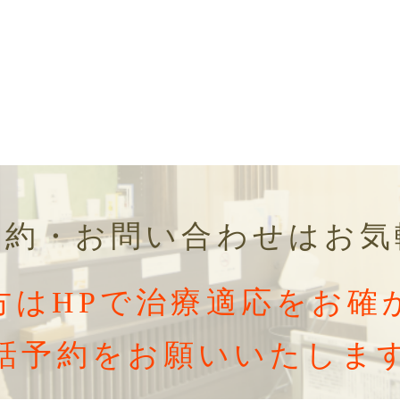
予約・お問い合わせはお気
方はHPで治療適応をお確
話予約をお願いいたしま