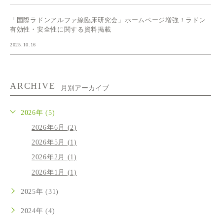
「国際ラドンアルファ線臨床研究会」ホームページ増強！ラドン
有効性・安全性に関する資料掲載
2025.10.16
ARCHIVE
月別アーカイブ
2026年 (5)
2026年6月 (2)
2026年5月 (1)
2026年2月 (1)
2026年1月 (1)
2025年 (31)
2024年 (4)