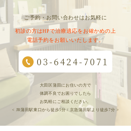
ご予約・お問い合わせはお気軽に
初診の方はHPで治療適応をお確かめの上
電話予約をお願いいたします。
大田区蒲田にお住いの方で
体調不良でお困りでしたら
お気軽にご相談ください。
< JR蒲田駅東口から徒歩5分 / 京急蒲田駅より徒歩7分 >