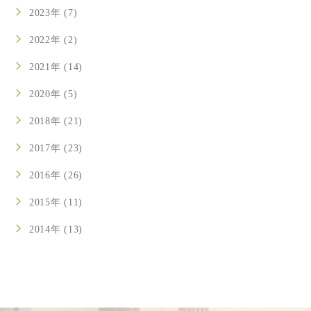
2023年 (7)
2022年 (2)
2021年 (14)
2020年 (5)
2018年 (21)
2017年 (23)
2016年 (26)
2015年 (11)
2014年 (13)