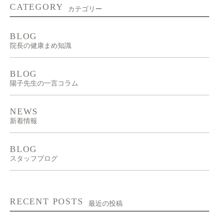
CATEGORY
カテゴリー
BLOG
院長の健康まめ知識
BLOG
陽子先生の一言コラム
NEWS
新着情報
BLOG
スタッフブログ
RECENT POSTS
最近の投稿