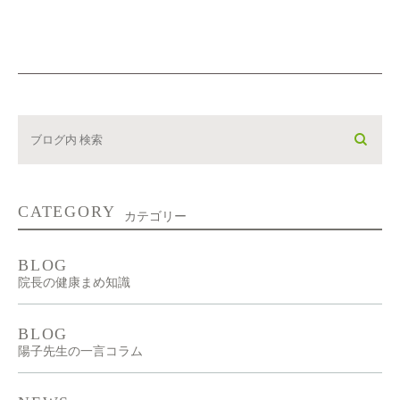
CATEGORY
カテゴリー
BLOG
院長の健康まめ知識
BLOG
陽子先生の一言コラム