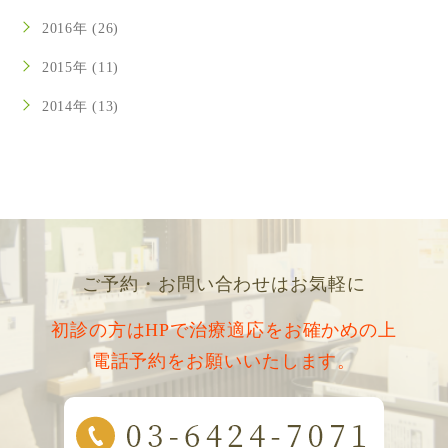
2016年 (26)
2015年 (11)
2014年 (13)
ご予約・お問い合わせはお気軽に
初診の方はHPで治療適応をお確かめの上
電話予約をお願いいたします。