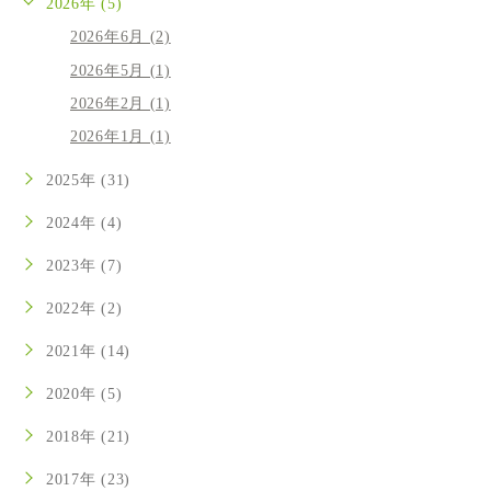
2026年 (5)
2026年6月 (2)
2026年5月 (1)
2026年2月 (1)
2026年1月 (1)
2025年 (31)
2024年 (4)
2023年 (7)
2022年 (2)
2021年 (14)
2020年 (5)
2018年 (21)
2017年 (23)