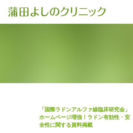
「国際ラドンアルファ線臨床研究会」
ホームページ増強！ラドン有効性・安
全性に関する資料掲載