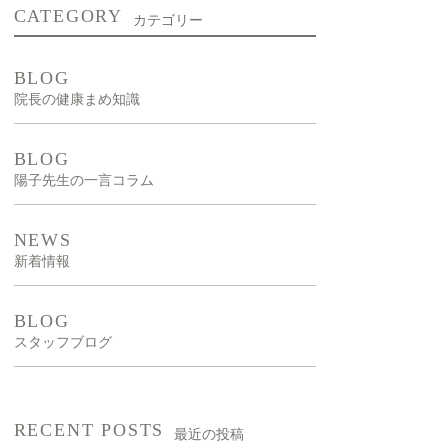
CATEGORY
カテゴリー
新型出生前診断
NIPT）
BLOG
院長の健康まめ知識
漢方外来
BLOG
陽子先生の一言コラム
NEWS
新着情報
BLOG
スタッフブログ
RECENT POSTS
最近の投稿