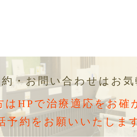
予約・お問い合わせはお気
方はHPで治療適応をお確
話予約をお願いいたしま