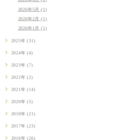
2026年6月 (2)
2026年5月 (1)
2026年2月 (1)
2026年1月 (1)
2025年 (31)
2024年 (4)
2023年 (7)
2022年 (2)
2021年 (14)
2020年 (5)
2018年 (21)
2017年 (23)
2016年 (26)