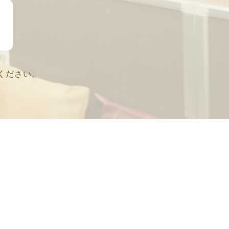
ください。