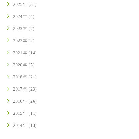
2025年 (31)
2024年 (4)
2023年 (7)
2022年 (2)
2021年 (14)
2020年 (5)
2018年 (21)
2017年 (23)
2016年 (26)
2015年 (11)
2014年 (13)