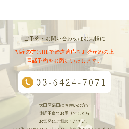
ご予約・お問い合わせはお気軽に
初診の方はHPで治療適応をお確かめの上
電話予約をお願いいたします。
大田区蒲田にお住いの方で
体調不良でお困りでしたら
お気軽にご相談ください。