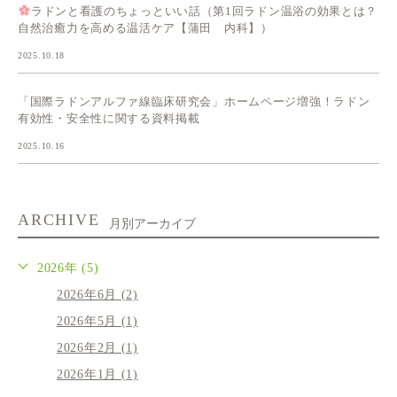
ラドンと看護のちょっといい話（第1回ラドン温浴の効果とは？
自然治癒力を高める温活ケア【蒲田 内科】）
2025.10.18
「国際ラドンアルファ線臨床研究会」ホームページ増強！ラドン
有効性・安全性に関する資料掲載
2025.10.16
ARCHIVE
月別アーカイブ
2026年 (5)
2026年6月 (2)
2026年5月 (1)
2026年2月 (1)
2026年1月 (1)