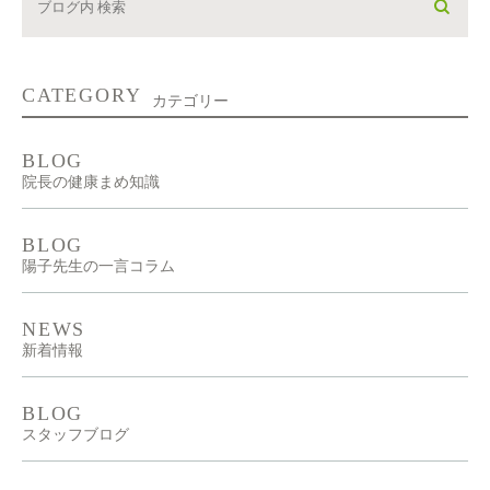
CATEGORY
カテゴリー
BLOG
院長の健康まめ知識
BLOG
陽子先生の一言コラム
NEWS
新着情報
BLOG
スタッフブログ