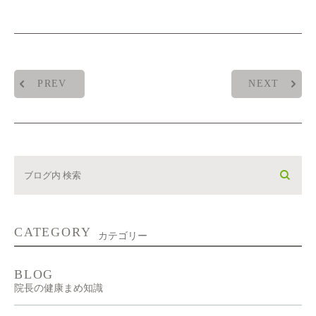
PREV
NEXT
CATEGORY
カテゴリー
BLOG
院長の健康まめ知識