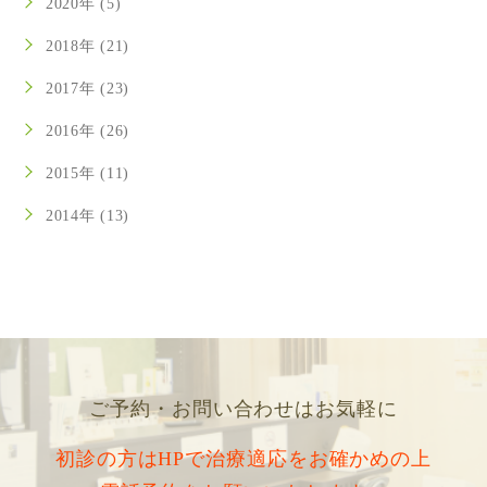
2020年 (5)
2018年 (21)
2017年 (23)
2016年 (26)
2015年 (11)
2014年 (13)
ご予約・お問い合わせはお気軽に
初診の方はHPで治療適応をお確かめの上