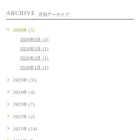
ARCHIVE
月別アーカイブ
2026年 (5)
2026年6月 (2)
2026年5月 (1)
2026年2月 (1)
2026年1月 (1)
2025年 (31)
2024年 (4)
2023年 (7)
2022年 (2)
2021年 (14)