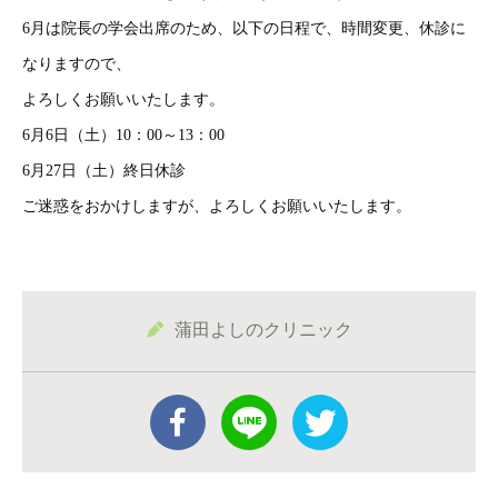
6月は院長の学会出席のため、以下の日程で、時間変更、休診に
なりますので、
よろしくお願いいたします。
6月6日（土）10：00～13：00
6月27日（土）終日休診
ご迷惑をおかけしますが、よろしくお願いいたします。
蒲田よしのクリニック