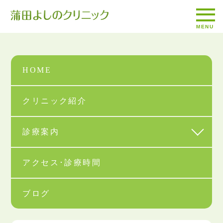
HOME
クリニック紹介
HOME
診療案内
アクセス･診療時間
ブログ